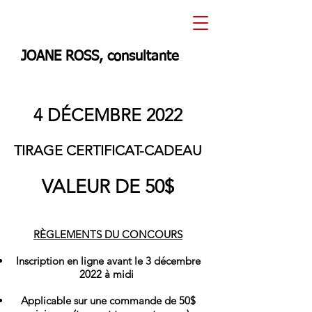
JOANE ROSS, consultante
4 DÉCEMBRE 2022
TIRAGE CERTIFICAT-CADEAU
VALEUR DE 50$
RÈGLEMENTS DU CONCOURS
Inscription en ligne avant le 3 décembre
2022 à midi
Applicable sur une commande de 50$