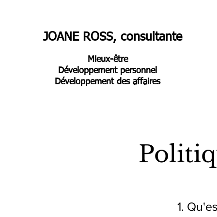
JOANE ROSS, consultante
Mieux-être
Développement personnel
Développement des affaires
Politi
1. Qu'e