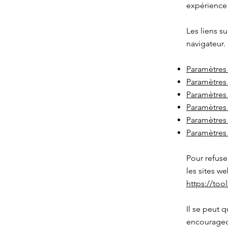
expérience d
Les liens su
navigateur.
Paramètres
Paramètres 
Paramètres
Paramètres 
Paramètres 
Paramètres
Pour refuse
les sites we
https://to
Il se peut 
encourageon